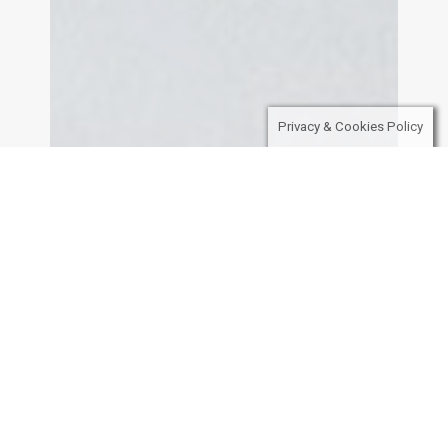
Privacy & Cookies Policy