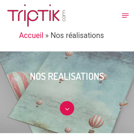
Accueil
»
Nos réalisations
NOS
RÉALISATIONS