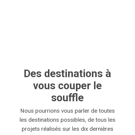
Des
destinations
à
vous
couper
le
souffle
Nous pourrions vous parler de toutes
les destinations possibles, de tous les
projets réalisés sur les dix dernières