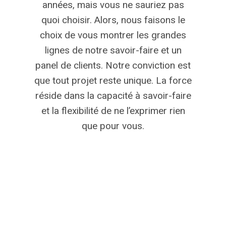
années, mais vous ne sauriez pas
quoi choisir. Alors, nous faisons le
choix de vous montrer les grandes
lignes de notre savoir-faire et un
panel de clients. Notre conviction est
que tout projet reste unique. La force
réside dans la capacité à savoir-faire
et la flexibilité de ne l’exprimer rien
que pour vous.