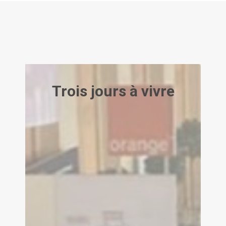
Trois jours à vivre