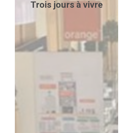
Trois jours à vivre