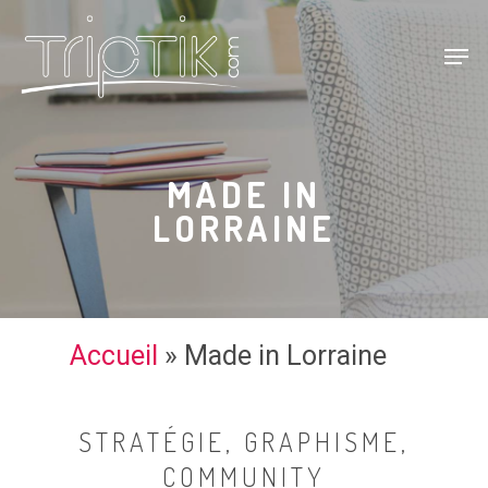
MADE IN
LORRAINE
Accueil
»
Made in Lorraine
STRATÉGIE, GRAPHISME,
COMMUNITY