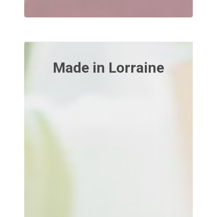
Made in Lorraine