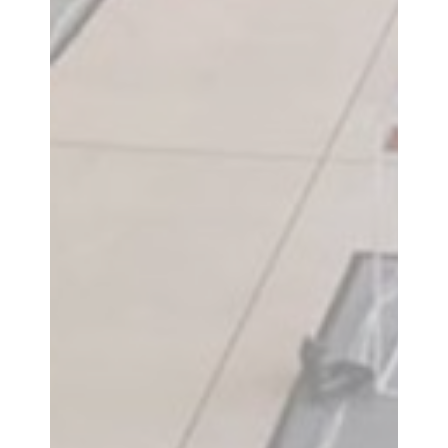
Contact
Demander un devi