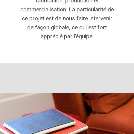
fabrication, production et
commercialisation. La particularité de
ce projet est de nous faire intervenir
de façon globale, ce qui est fort
apprécié par l’équipe.