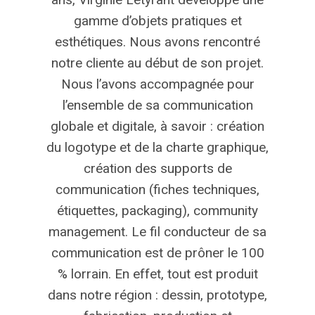
gamme d’objets pratiques et
esthétiques. Nous avons rencontré
notre cliente au début de son projet.
Nous l’avons accompagnée pour
l’ensemble de sa communication
globale et digitale, à savoir : création
du logotype et de la charte graphique,
création des supports de
communication (fiches techniques,
étiquettes, packaging), community
management. Le fil conducteur de sa
communication est de prôner le 100
% lorrain. En effet, tout est produit
dans notre région : dessin, prototype,