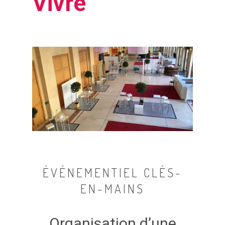
Vivre
ÉVÉNEMENTIEL CLÉS-
EN-MAINS
Organisation
d’une