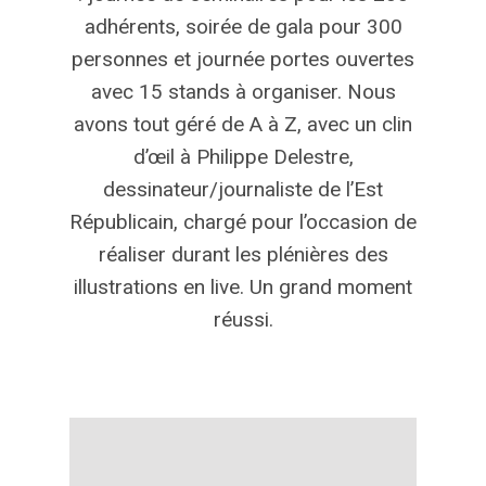
adhérents, soirée de gala pour 300
personnes et journée portes ouvertes
avec 15 stands à organiser. Nous
avons tout géré de A à Z, avec un clin
d’œil à Philippe Delestre,
dessinateur/journaliste de l’Est
Républicain, chargé pour l’occasion de
réaliser durant les plénières des
illustrations en live. Un grand moment
réussi.