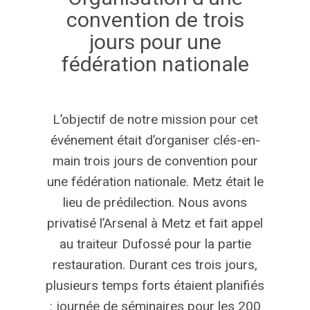
convention
de
trois
jours
pour
une
fédération
nationale
L’objectif de notre mission pour cet
événement était d’organiser clés-en-
main trois jours de convention pour
une fédération nationale. Metz était le
lieu de prédilection. Nous avons
privatisé l’Arsenal à Metz et fait appel
au traiteur Dufossé pour la partie
restauration. Durant ces trois jours,
plusieurs temps forts étaient planifiés
: journée de séminaires pour les 200