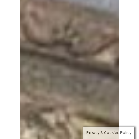
Privacy & Cookies Policy