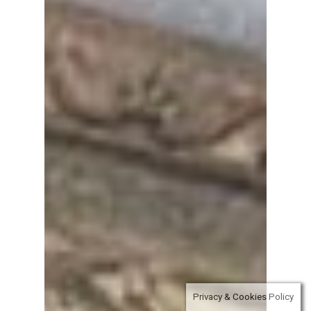
Privacy & Cookies Policy