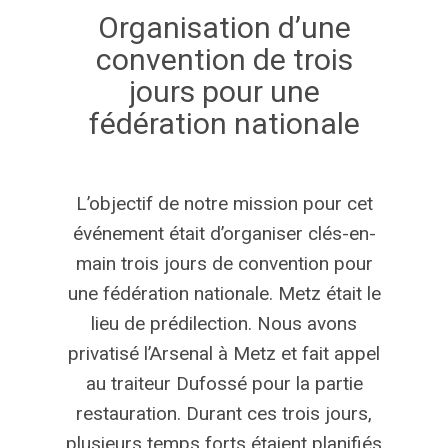
Organisation
d’une
convention
de
trois
jours
pour
une
fédération
nationale
L’objectif de notre mission pour cet
événement était d’organiser clés-en-
main trois jours de convention pour
une fédération nationale. Metz était le
lieu de prédilection. Nous avons
privatisé l’Arsenal à Metz et fait appel
au traiteur Dufossé pour la partie
restauration. Durant ces trois jours,
plusieurs temps forts étaient planifiés