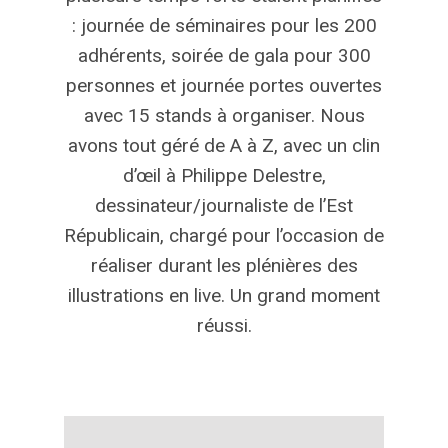
: journée de séminaires pour les 200
adhérents, soirée de gala pour 300
personnes et journée portes ouvertes
avec 15 stands à organiser. Nous
avons tout géré de A à Z, avec un clin
d’œil à Philippe Delestre,
dessinateur/journaliste de l’Est
Républicain, chargé pour l’occasion de
réaliser durant les plénières des
illustrations en live. Un grand moment
réussi.