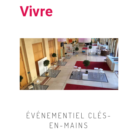
Vivre
ÉVÉNEMENTIEL CLÉS-
EN-MAINS